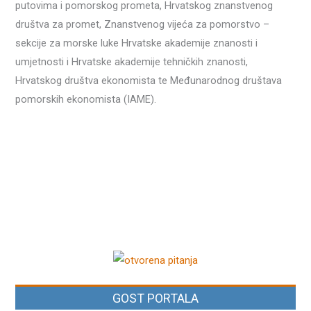
putovima i pomorskog prometa, Hrvatskog znanstvenog
društva za promet, Znanstvenog vijeća za pomorstvo –
sekcije za morske luke Hrvatske akademije znanosti i
umjetnosti i Hrvatske akademije tehničkih znanosti,
Hrvatskog društva ekonomista te Međunarodnog društava
pomorskih ekonomista (IAME).
GOST PORTALA