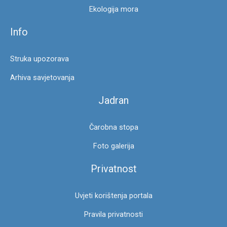
Ekologija mora
Info
Struka upozorava
Arhiva savjetovanja
Jadran
Čarobna stopa
Foto galerija
Privatnost
Uvjeti korištenja portala
Pravila privatnosti