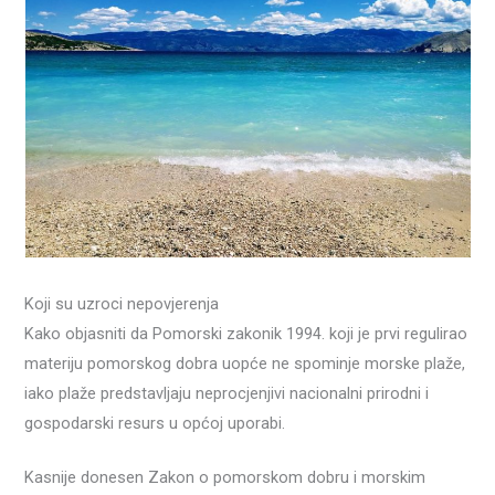
Koji su uzroci nepovjerenja
Kako objasniti da Pomorski zakonik 1994. koji je prvi regulirao
materiju pomorskog dobra uopće ne spominje morske plaže,
iako plaže predstavljaju neprocjenjivi nacionalni prirodni i
gospodarski resurs u općoj uporabi.
Kasnije donesen Zakon o pomorskom dobru i morskim