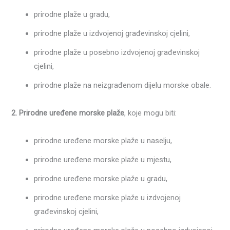
prirodne plaže u gradu,
prirodne plaže u izdvojenoj građevinskoj cjelini,
prirodne plaže u posebno izdvojenoj građevinskoj
cjelini,
prirodne plaže na neizgrađenom dijelu morske obale.
2. Prirodne uređene morske plaže
, koje mogu biti:
prirodne uređene morske plaže u naselju,
prirodne uređene morske plaže u mjestu,
prirodne uređene morske plaže u gradu,
prirodne uređene morske plaže u izdvojenoj
građevinskoj cjelini,