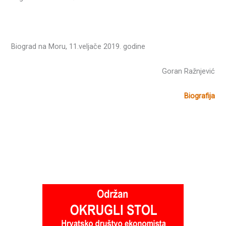
Biograd na Moru, 11.veljače 2019. godine
Goran Ražnjević
Biografija