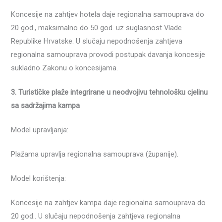
Koncesije na zahtjev hotela daje regionalna samouprava do
20 god., maksimalno do 50 god. uz suglasnost Vlade
Republike Hrvatske. U slučaju nepodnošenja zahtjeva
regionalna samouprava provodi postupak davanja koncesije
sukladno Zakonu o koncesijama.
3. Turističke plaže integrirane u neodvojivu tehnološku cjelinu
sa sadržajima kampa
Model upravljanja:
Plažama upravlja regionalna samouprava (županije).
Model korištenja:
Koncesije na zahtjev kampa daje regionalna samouprava do
20 god.. U slučaju nepodnošenja zahtjeva regionalna