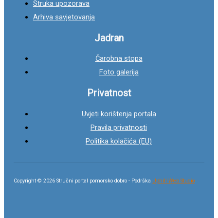
Struka upozorava
Arhiva savjetovanja
Jadran
Čarobna stopa
Foto galerija
Privatnost
Uvjeti korištenja portala
Pravila privatnosti
Politika kolačića (EU)
Copyright © 2026 Stručni portal pomorsko dobro - Podrška
Uphill Web Studio