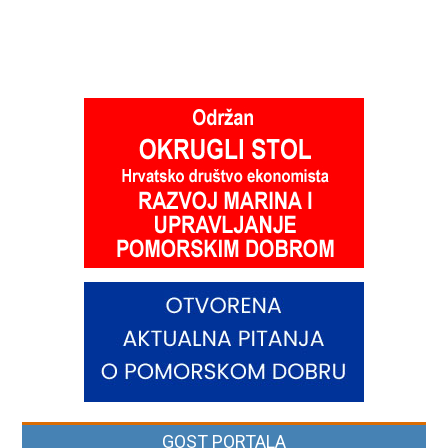
GOST PORTALA